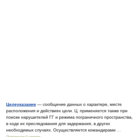
Целеуказание
— сообщение данных о характере, месте
расположения и действиях цели. Ц. применяется также при
поиске нарушителей ГГ и режима пограничного пространства,
в ходе их преследования для задержания, в других
необходимых случаях. Осуществляется командирами …
Пограничный словарь